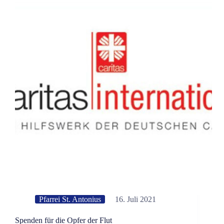
Pfarrei St. Antonius
16. Juli 2021
Spenden für die Opfer der Flut