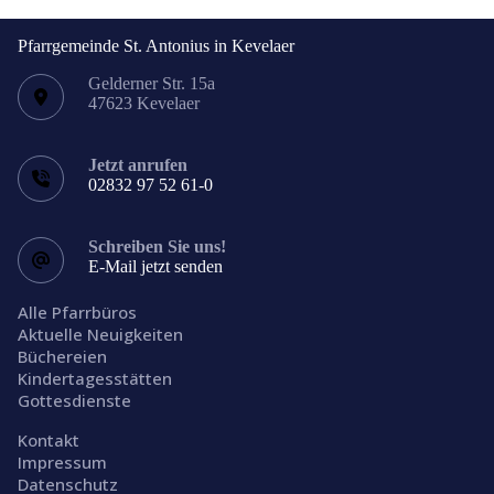
Pfarrgemeinde St. Antonius in Kevelaer
Gelderner Str. 15a
47623 Kevelaer
Jetzt anrufen
02832 97 52 61-0
Schreiben Sie uns!
E-Mail jetzt senden
Alle Pfarrbüros
Aktuelle Neuigkeiten
Büchereien
Kindertagesstätten
Gottesdienste
Kontakt
Impressum
Datenschutz