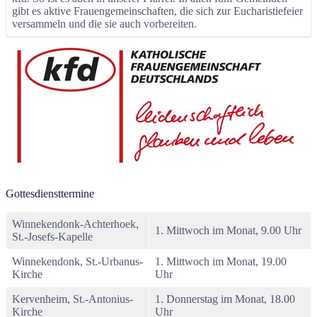
gibt es aktive Frauengemeinschaften, die sich zur Eucharistiefeier
versammeln und die sie auch vorbereiten.
Gottesdiensttermine
Winnekendonk-Achterhoek,
1. Mittwoch im Monat, 9.00 Uhr
St.-Josefs-Kapelle
Winnekendonk, St.-Urbanus-
1. Mittwoch im Monat, 19.00
Kirche
Uhr
Kervenheim, St.-Antonius-
1. Donnerstag im Monat, 18.00
Kirche
Uhr