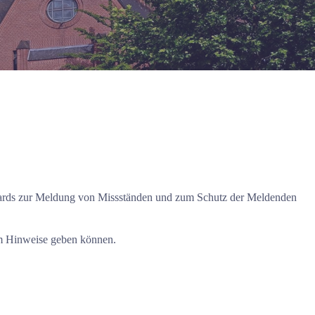
dards zur Meldung von Missständen und zum Schutz der Meldenden
ym Hinweise geben können.