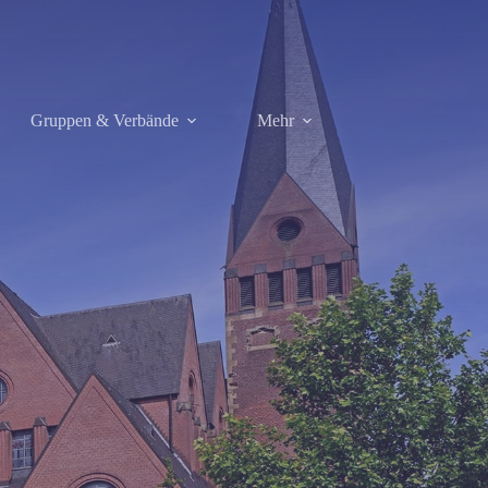
Gruppen & Verbände
Mehr