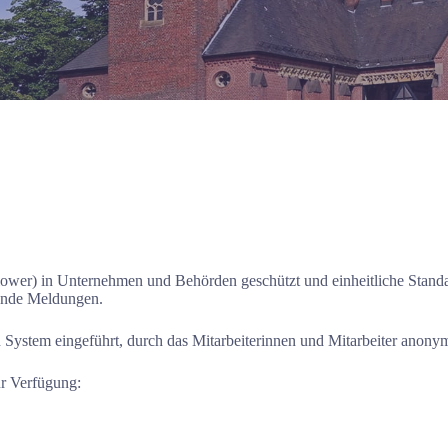
ower) in Unternehmen und Behörden geschützt und einheitliche Stan
hende Meldungen.
 System eingeführt, durch das Mitarbeiterinnen und Mitarbeiter anon
r Verfügung: