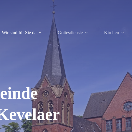
Wir sind für Sie da
Gottesdienste
Kirchen
einde
 Kevelaer