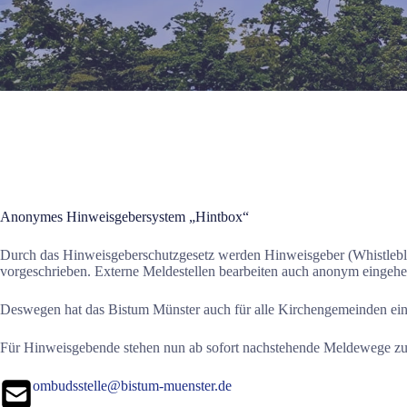
Anonymes Hinweisgebersystem „Hintbox“
Durch das Hinweisgeberschutzgesetz werden Hinweisgeber (Whistlebl
vorgeschrieben. Externe Meldestellen bearbeiten auch anonym einge
Deswegen hat das Bistum Münster auch für alle Kirchengemeinden ein
Für Hinweisgebende stehen nun ab sofort nachstehende Meldewege zu
ombudsstelle@bistum-muenster.de