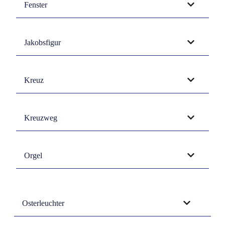
Fenster
Jakobsfigur
Kreuz
Kreuzweg
Orgel
Osterleuchter