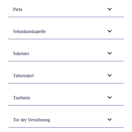
Pieta
Sebastianskapelle
Sakristei
Tabernakel
Taufstein
Tor der Versöhnung