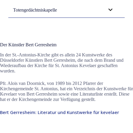
Totengedächtniskapelle
Der Künstler Bert Gerresheim
In der St.-Antonius-Kirche gibt es allein 24 Kunstwerke des
Düsseldorfer Künstlers Bert Gerresheim, die nach dem Brand und
Wiederaufbau der Kirche für St. Antonius Kevelaer geschaffen
wurden.
Pfr. Alois van Doornick, von 1989 bis 2012 Pfarrer der
Kirchengemeinde St. Antonius, hat ein Verzeichnis der Kunstwerke für
Kevelaer von Bert Gerresheim sowie eine Literaturliste erstellt. Diese
hat er der Kirchengemeinde zur Verfügung gestellt.
Bert Gerresheim: Literatur und Kunstwerke für kevelaer