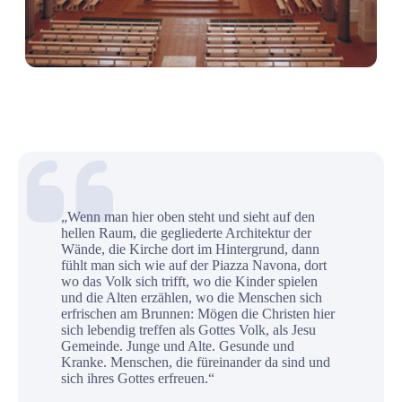
„Wenn man hier oben steht und sieht auf den
hellen Raum, die gegliederte Architektur der
Wände, die Kirche dort im Hintergrund, dann
fühlt man sich wie auf der Piazza Navona, dort
wo das Volk sich trifft, wo die Kinder spielen
und die Alten erzählen, wo die Menschen sich
erfrischen am Brunnen: Mögen die Christen hier
sich lebendig treffen als Gottes Volk, als Jesu
Gemeinde. Junge und Alte. Gesunde und
Kranke. Menschen, die füreinander da sind und
sich ihres Gottes erfreuen.“