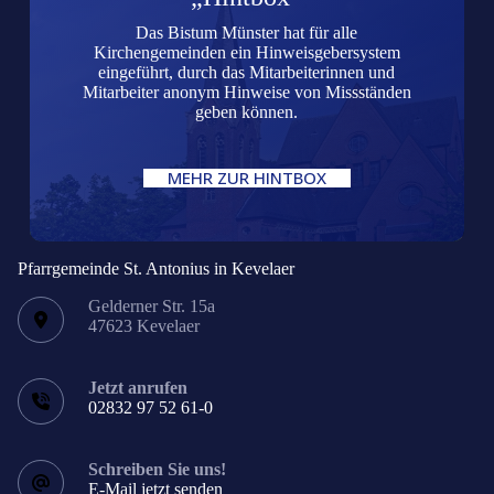
Das Bistum Münster hat für alle
Kirchengemeinden ein Hinweisgebersystem
eingeführt, durch das Mitarbeiterinnen und
Mitarbeiter anonym Hinweise von Missständen
geben können.
MEHR ZUR HINTBOX
Pfarrgemeinde St. Antonius in Kevelaer
Gelderner Str. 15a
47623 Kevelaer
Jetzt anrufen
02832 97 52 61-0
Schreiben Sie uns!
E-Mail jetzt senden