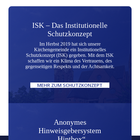
ISK – Das Institutionelle
Schutzkonzept
Im Herbst 2019 hat sich unsere
Kirchengemeinde ein Institutionelles
Schutzkonzept (ISK) gegeben. Mit dem ISK
schaffen wir ein Klima des Vertrauens, des
gegenseitigen Respekts und der Achtsamkeit.
MEHR ZUM SCHUTZKONZEPT
Anonymes
Hinweisgebersystem
„Hintbox“