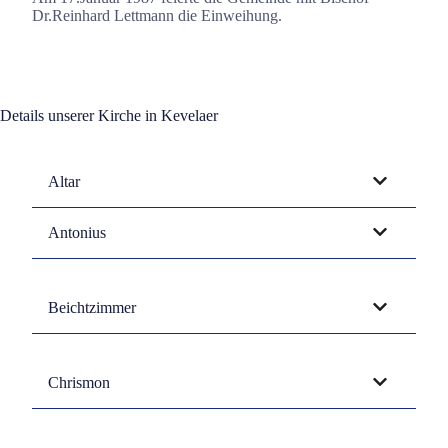
Dr.Reinhard Lettmann die Einweihung.
Details unserer Kirche in Kevelaer
Altar
Antonius
Beichtzimmer
Chrismon