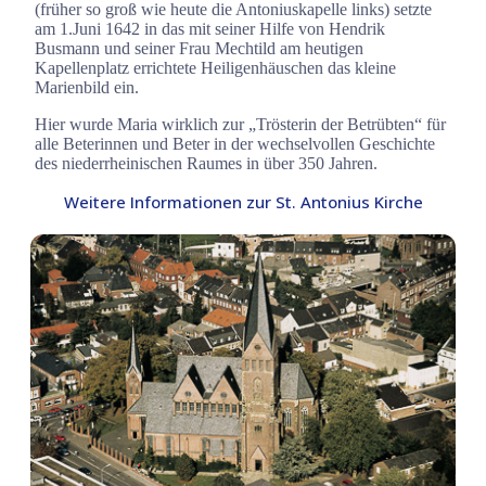
(früher so groß wie heute die Antoniuskapelle links) setzte
am 1.Juni 1642 in das mit seiner Hilfe von Hendrik
Busmann und seiner Frau Mechtild am heutigen
Kapellenplatz errichtete Heiligenhäuschen das kleine
Marienbild ein.
Hier wurde Maria wirklich zur „Trösterin der Betrübten“ für
alle Beterinnen und Beter in der wechselvollen Geschichte
des niederrheinischen Raumes in über 350 Jahren.
Weitere Informationen zur St. Antonius Kirche