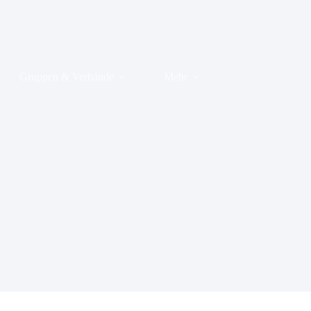
Gruppen & Verbände
Mehr