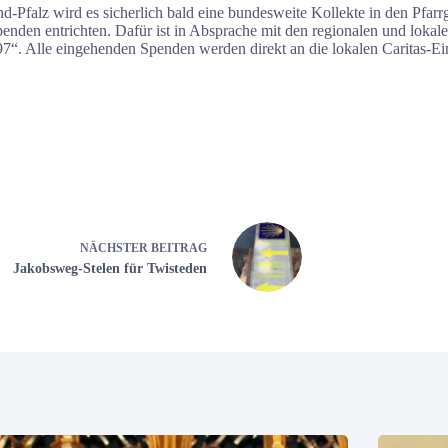
d-Pfalz wird es sicherlich bald eine bundesweite Kollekte in den Pfar
penden entrichten. Dafür ist in Absprache mit den regionalen und loka
7“. Alle eingehenden Spenden werden direkt an die lokalen Caritas-Ei
NÄCHSTER
BEITRAG
Jakobsweg-Stelen für Twisteden