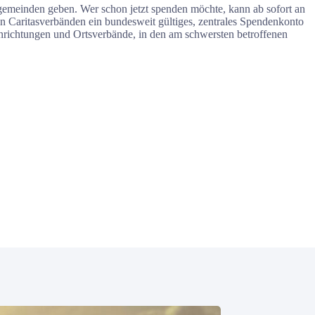
rgemeinden geben. Wer schon jetzt spenden möchte, kann ab sofort an
len Caritasverbänden ein bundesweit gültiges, zentrales Spendenkonto
nrichtungen und Ortsverbände, in den am schwersten betroffenen