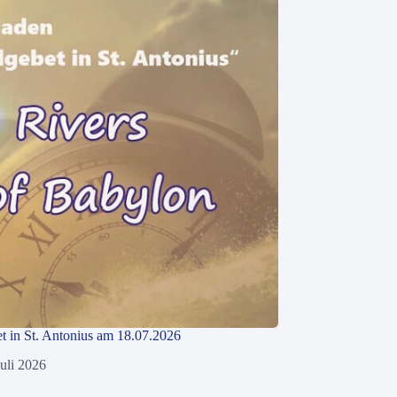
 in St. Antonius am 18.07.2026
Juli 2026