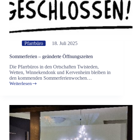
Pfarrbüro
18. Juli 2025
Sommerferien – geänderte Öffnungszeiten
Die Pfarrbüros in den Ortschaften Twisteden,
Wetten, Winnekendonk und Kervenheim bleiben in
den kommenden Sommerferienwochen…
Weiterlesen
Sommerferien
–
geänderte
Öffnungszeiten