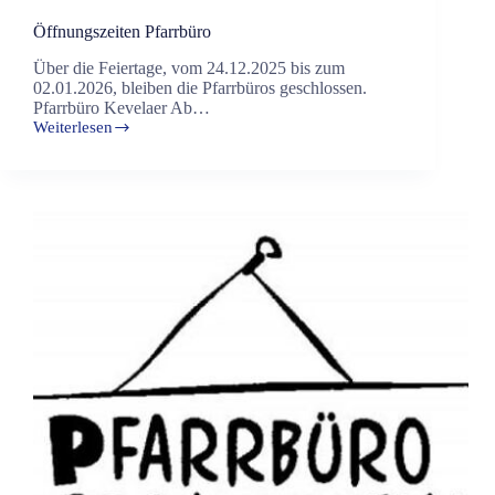
Öffnungszeiten Pfarrbüro
Über die Feiertage, vom 24.12.2025 bis zum
02.01.2026, bleiben die Pfarrbüros geschlossen.
Pfarrbüro Kevelaer Ab…
Weiterlesen
Öffnungszeiten
Pfarrbüro