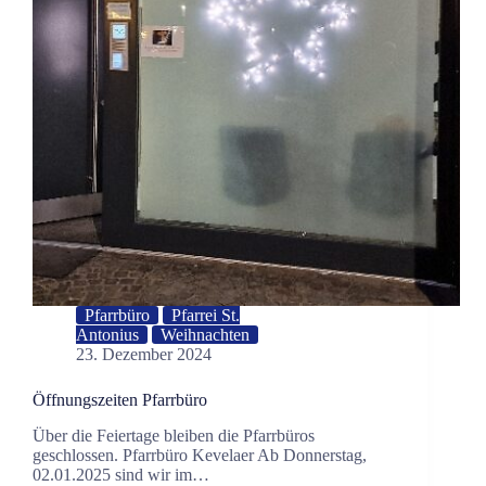
Pfarrbüro
Pfarrei St.
Antonius
Weihnachten
23. Dezember 2024
Öffnungszeiten Pfarrbüro
Über die Feiertage bleiben die Pfarrbüros
geschlossen. Pfarrbüro Kevelaer Ab Donnerstag,
02.01.2025 sind wir im…