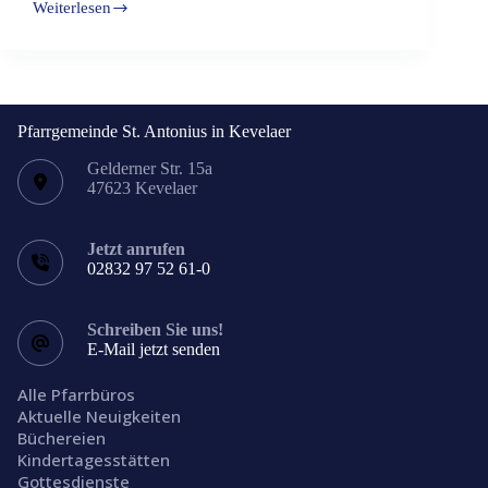
Weiterlesen
Öffnungszeiten
Pfarrbüro
Pfarrgemeinde St. Antonius in Kevelaer
Gelderner Str. 15a
47623 Kevelaer
Jetzt anrufen
02832 97 52 61-0
Schreiben Sie uns!
E-Mail jetzt senden
Alle Pfarrbüros
Aktuelle Neuigkeiten
Büchereien
Kindertagesstätten
Gottesdienste