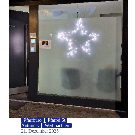
Pfarrbüro
Pfarrei St.
Antonius
Weihnachten
21. Dezember 2025