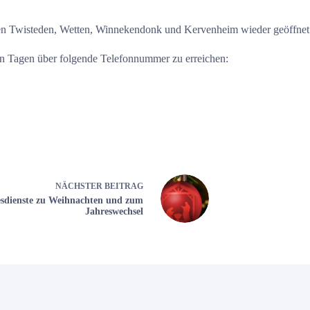
ten Twisteden, Wetten, Winnekendonk und Kervenheim wieder geöffnet
en Tagen über folgende Telefonnummer zu erreichen:
NÄCHSTER
BEITRAG
esdienste zu Weihnachten und zum
Jahreswechsel