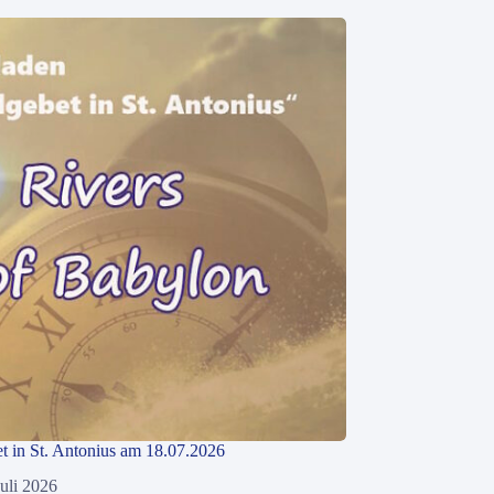
 in St. Antonius am 18.07.2026
Juli 2026