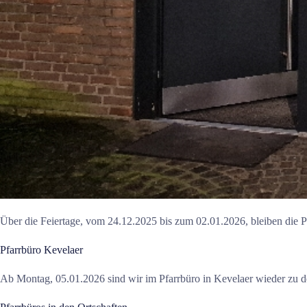
Über die Feiertage, vom 24.12.2025 bis zum 02.01.2026, bleiben die P
Pfarrbüro Kevelaer
Ab Montag, 05.01.2026 sind wir im Pfarrbüro in Kevelaer wieder zu d