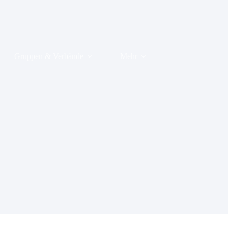
Gruppen & Verbände
Mehr