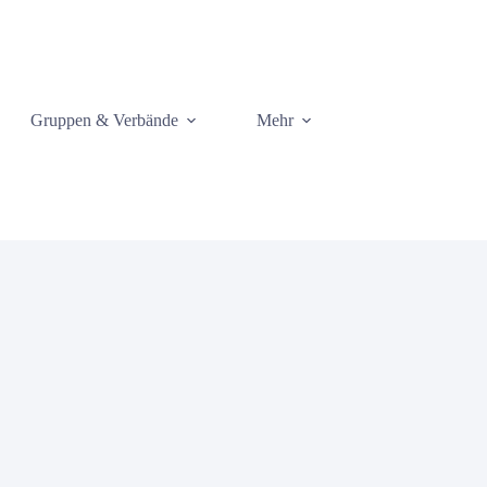
Gruppen & Verbände
Mehr