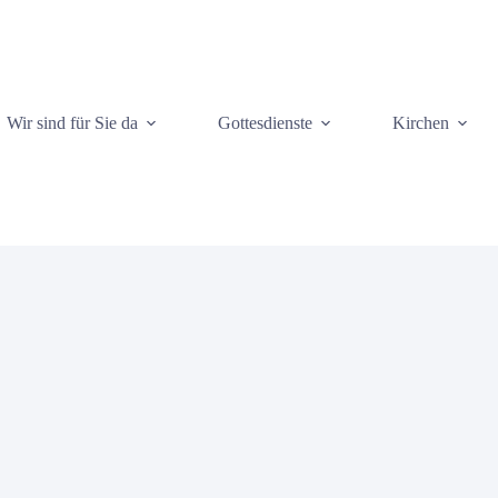
Wir sind für Sie da
Gottesdienste
Kirchen