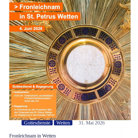
Gottesdienste
Wetten
31. Mai 2026
Fronleichnam in Wetten