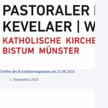
Treffen des Koordinierungsteams am 21.08.2024
1. September 2024