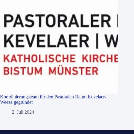
Koordinierungsteam für den Pastoralen Raum Kevelaer-
Weeze gegründet
2. Juli 2024