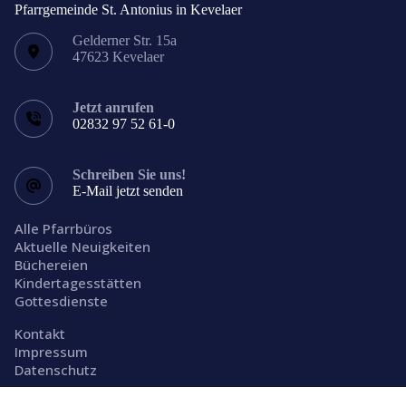
Pfarrgemeinde St. Antonius in Kevelaer
Gelderner Str. 15a
47623 Kevelaer
Jetzt anrufen
02832 97 52 61-0
Schreiben Sie uns!
E-Mail jetzt senden
Alle Pfarrbüros
Aktuelle Neuigkeiten
Büchereien
Kindertagesstätten
Gottesdienste
Kontakt
Impressum
Datenschutz
Facebook