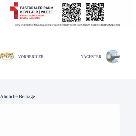
VORHERIGER
NÄCHSTER
Ähnliche Beiträge