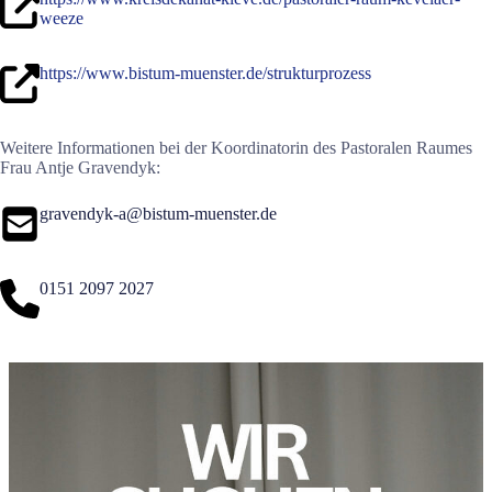
weeze
https://www.bistum-muenster.de/strukturprozess
Weitere Informationen bei der Koordinatorin des Pastoralen Raumes
Frau Antje Gravendyk:
gravendyk-a@bistum-muenster.de
0151 2097 2027