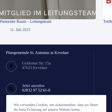
Pastoraler Raum – Leitungsteam
Treff
11. Juli 2025
Pfarrgemeinde St. Antonius in Kevelaer
Gelderner Str. 15a
47623 Kevelaer
Jetzt anrufen
02832 97 52 61-0
Wir verwenden Cookies, um sicherzustellen, dass wir Ihnen
Schreiben Sie uns!
die beste Erfahrung auf unserer Website bieten.