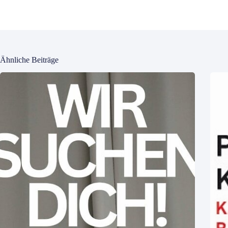
Ähnliche Beiträge