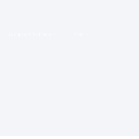
Gruppen & Verbände
Mehr