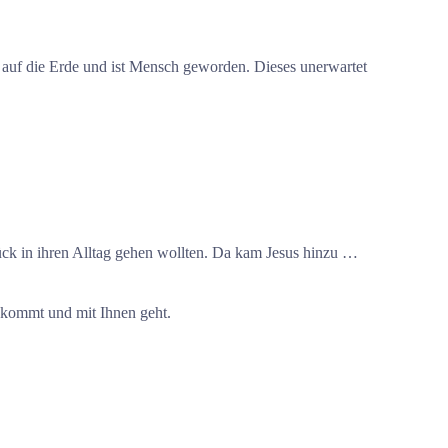
m auf die Erde und ist Mensch geworden. Dieses unerwartet
rück in ihren Alltag gehen wollten. Da kam Jesus hinzu …
ukommt und mit Ihnen geht.