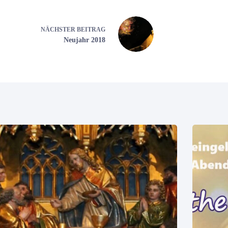
NÄCHSTER
BEITRAG
Neujahr 2018