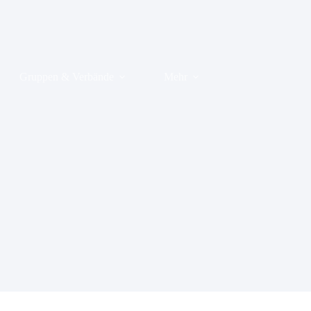
Gruppen & Verbände
Mehr