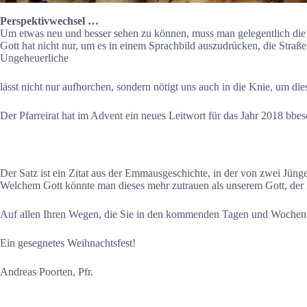
Perspektivwechsel …
Um etwas neu und besser sehen zu können, muss man gelegentlich die 
Gott hat nicht nur, um es in einem Sprachbild auszudrücken, die Stra
Ungeheuerliche
lässt nicht nur aufhorchen, sondern nötigt uns auch in die Knie, um d
Der Pfarreirat hat im Advent ein neues Leitwort für das Jahr 2018 bbes
Der Satz ist ein Zitat aus der Emmausgeschichte, in der von zwei Jüng
Welchem Gott könnte man dieses mehr zutrauen als unserem Gott, der
Auf allen Ihren Wegen, die Sie in den kommenden Tagen und Wochen 
Ein gesegnetes Weihnachtsfest!
Andreas Poorten, Pfr.