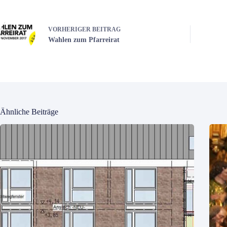
VORHERIGER
BEITRAG
Wahlen zum Pfarreirat
Ähnliche Beiträge