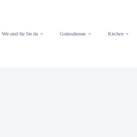
Wir sind für Sie da
Gottesdienste
Kirchen