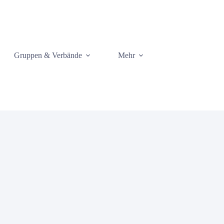
Gruppen & Verbände
Mehr