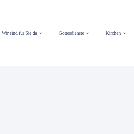
Wir sind für Sie da
Gottesdienste
Kirchen