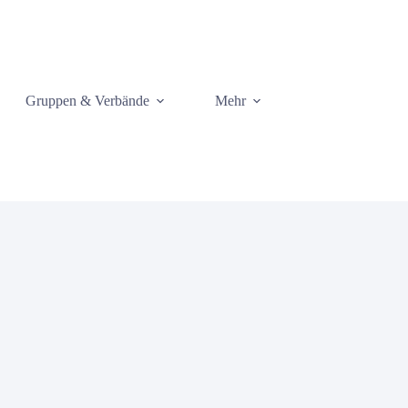
Gruppen & Verbände
Mehr