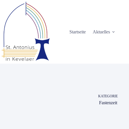
Zum
Inhalt
springen
Startseite
Aktuelles
KATEGORIE
Fastenzeit