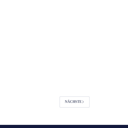
NÄCHSTE