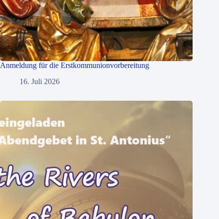
Anmeldung für die Erstkommunionvorbereitung
16. Juli 2026