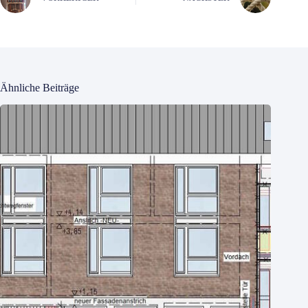
Ähnliche Beiträge