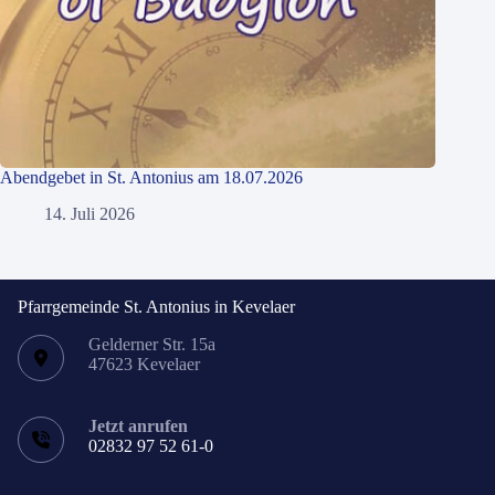
Abendgebet in St. Antonius am 18.07.2026
14. Juli 2026
Pfarrgemeinde St. Antonius in Kevelaer
Gelderner Str. 15a
47623 Kevelaer
Jetzt anrufen
02832 97 52 61-0