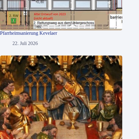
Pfarrheimsanierung Kevelaer
22. Juli 2026