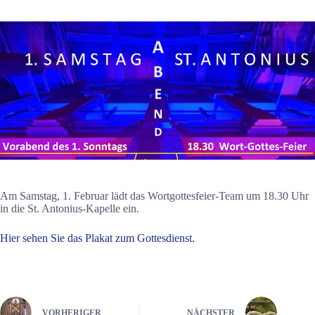
Am Samstag, 1. Februar lädt das Wortgottesfeier-Team um 18.30 Uhr
in die St. Antonius-Kapelle ein.
Hier sehen Sie das Plakat zum Gottesdienst.
VORHERIGER
NÄCHSTER