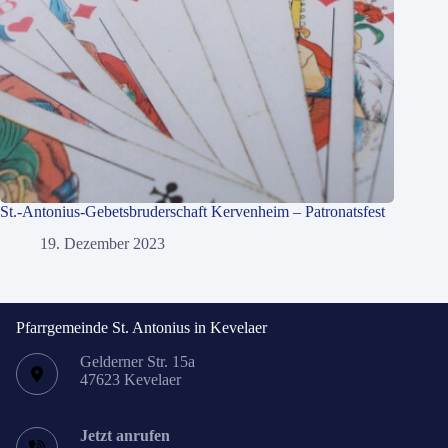
St.-Antonius-Gebetsbruderschaft Kervenheim – Patronatsfest
19. Dezember 2023
Pfarrgemeinde St. Antonius in Kevelaer
Gelderner Str. 15a
47623 Kevelaer
Jetzt anrufen