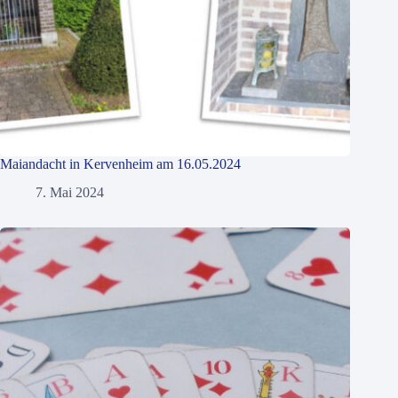
Maiandacht in Kervenheim am 16.05.2024
7. Mai 2024