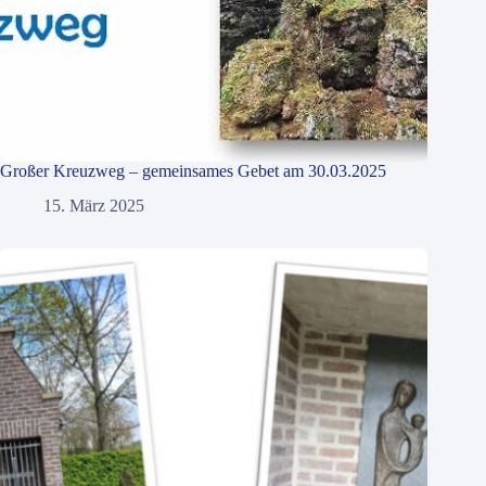
Großer Kreuzweg – gemeinsames Gebet am 30.03.2025
15. März 2025