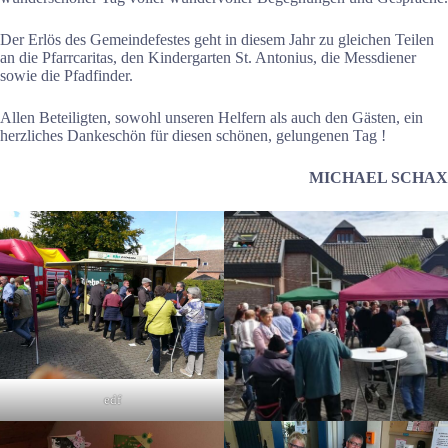
Der Erlös des Gemeindefestes geht in diesem Jahr zu gleichen Teilen
an die Pfarrcaritas, den Kindergarten St. Antonius, die Messdiener
sowie die Pfadfinder.
Allen Beteiligten, sowohl unseren Helfern als auch den Gästen, ein
herzliches Dankeschön für diesen schönen, gelungenen Tag !
MICHAEL SCHAX
edf