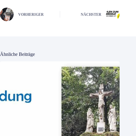
VORHERIGER
NÄCHSTER
Ähnliche Beiträge