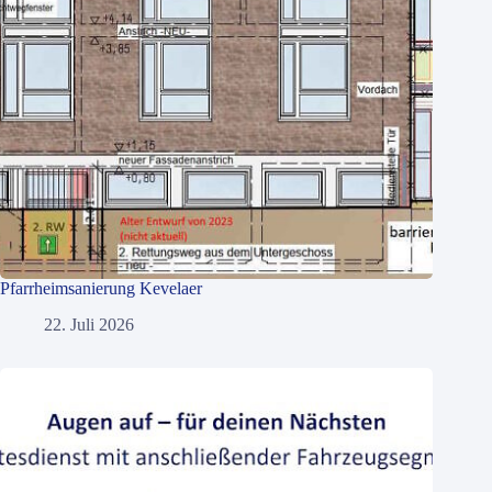
Pfarrheimsanierung Kevelaer
22. Juli 2026