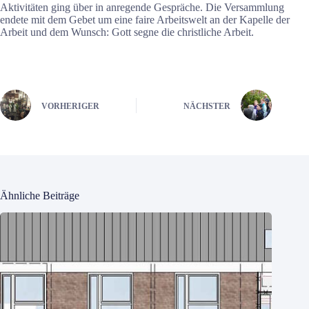
Aktivitäten ging über in anregende Gespräche. Die Versammlung
endete mit dem Gebet um eine faire Arbeitswelt an der Kapelle der
Arbeit und dem Wunsch: Gott segne die christliche Arbeit.
VORHERIGER
NÄCHSTER
Ähnliche Beiträge