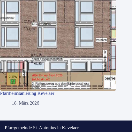
Pfarrheimsanierung Kevelaer
18. März 2026
Pfarrgemeinde St. Antonius in Kevelaer