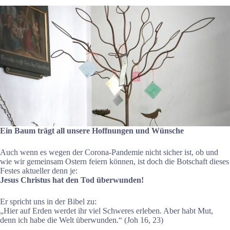
Ein Baum trägt all unsere Hoffnungen und Wünsche
Auch wenn es wegen der Corona-Pandemie nicht sicher ist, ob und
wie wir gemeinsam Ostern feiern können, ist doch die Botschaft dieses
Festes aktueller denn je:
Jesus Christus hat den Tod überwunden!
Er spricht uns in der Bibel zu:
„Hier auf Erden werdet ihr viel Schweres erleben. Aber habt Mut,
denn ich habe die Welt überwunden.“ (Joh 16, 23)