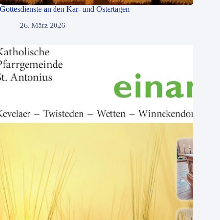
Gottesdienste an den Kar- und Ostertagen
26. März 2026