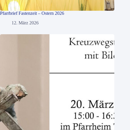
Pfarrbrief Fastenzeit – Ostern 2026
12. März 2026