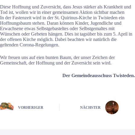
Diese Hoffnung und Zuversicht, dass Jesus stärker als Krankheit und
Tod ist, wollen wir in einer gemeinsamen Aktion sichtbar machen
In der Fastenzeit wird in der St. Quirinus-Kirche in Twisteden ein
Hoffnungsbaum stehen. Daran können Kinder, Jugendliche und
Erwachsene etwas Selbstgebasteltes oder Selbstgemaltes mit
Wünschen oder Gebeten hängen. Dies ist tagsüber bis zum 5. April in
der offenen Kirche möglich. Dabei beachten wir natürlich die
geltenden Corona-Regelungen.
Wir freuen uns auf eien bunten Baum, der unser Zeichen der
Gemeinschaft, der Hoffnung und der Zuversicht sein wird.
Der Gemeindeausschuss Twisteden.
VORHERIGER
NÄCHSTER