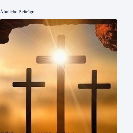
Ähnliche Beiträge