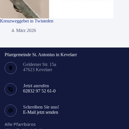
Kreuzweggebet in Twisteden
4. März 2026
Pfarrgemeinde St. Antonius in Kevelaer
Gelderner Str. 15a
47623 Kevelaer
Jetzt anrufen
02832 97 52 61-0
Schreiben Sie uns!
E-Mail jetzt senden
Alle Pfarrbüros