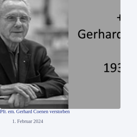
Pfr. em. Gerhard Coenen verstorben
1. Februar 2024