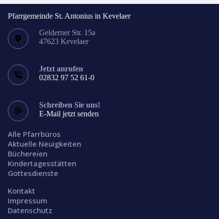
Pfarrgemeinde St. Antonius in Kevelaer
Gelderner Str. 15a
47623 Kevelaer
Jetzt anrufen
02832 97 52 61-0
Schreiben Sie uns!
E-Mail jetzt senden
Alle Pfarrbüros
Aktuelle Neuigkeiten
Büchereien
Kindertagesstätten
Gottesdienste
Kontakt
Impressum
Datenschutz