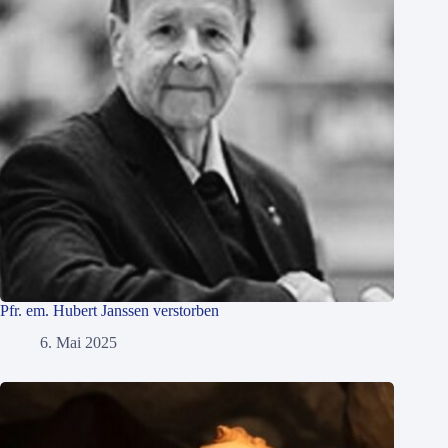
Pfr. em. Hubert Janssen verstorben
6. Mai 2025