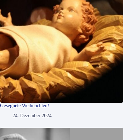
Gesegnete Weihnachten!
24. Dezember 2024