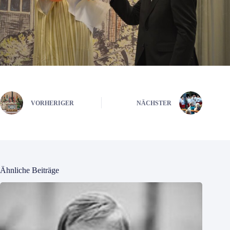
VORHERIGER
NÄCHSTER
Ähnliche Beiträge