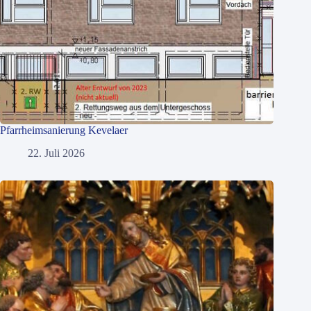
Pfarrheimsanierung Kevelaer
22. Juli 2026