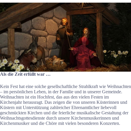
Als die Zeit erfüllt war …
Kein Fest hat eine solche gesellschaftliche Strahlkraft wie Weihnachten
– im persönlichen Leben, in der Familie und in unserer Gemeinde.
Weihnachten ist ein Hochfest, das aus den vielen Festen im
Kirchenjahr herausragt. Das zeigen die von unseren Küsterinnen und
Küstern mit Unterstützung zahlreicher Ehrenamtlicher liebevoll
geschmückten Kirchen und die feierliche musikalische Gestaltung der
Weihnachtsgottesdienste durch unsere Kirchenmusikerinnen und
Kirchenmusiker und die Chöre mit vielen besonderen Konzerten.