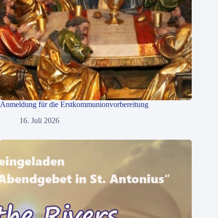
Anmeldung für die Erstkommunionvorbereitung
16. Juli 2026