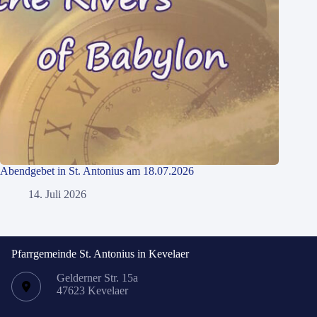
Abendgebet in St. Antonius am 18.07.2026
14. Juli 2026
Pfarrgemeinde St. Antonius in Kevelaer
Gelderner Str. 15a
47623 Kevelaer