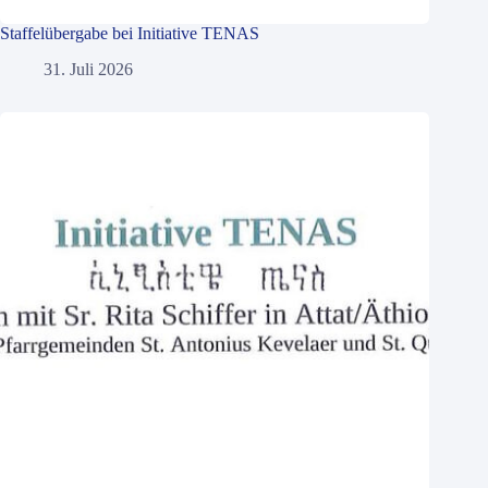
Staffelübergabe bei Initiative TENAS
31. Juli 2026