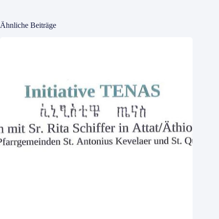
Ähnliche Beiträge