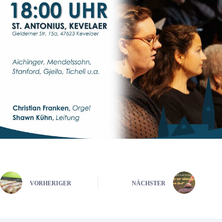
VORHERIGER
NÄCHSTER