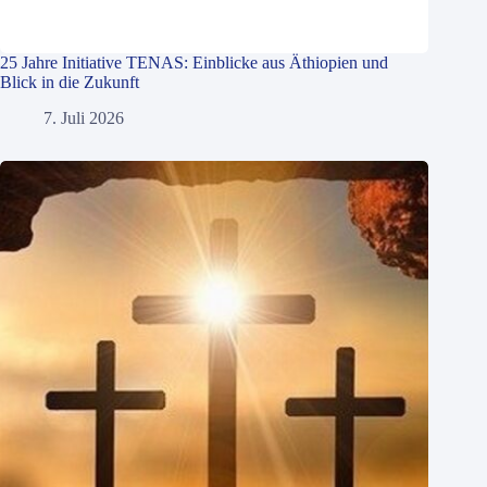
25 Jahre Initiative TENAS: Einblicke aus Äthiopien und
Blick in die Zukunft
7. Juli 2026