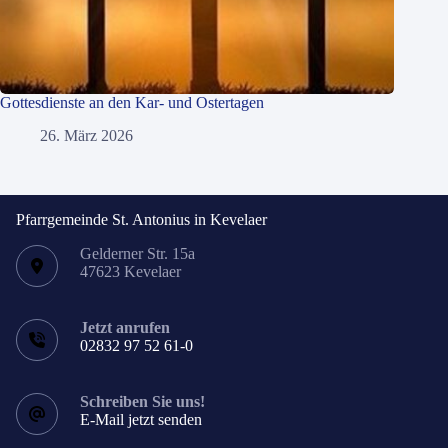
Gottesdienste an den Kar- und Ostertagen
26. März 2026
Pfarrgemeinde St. Antonius in Kevelaer
Gelderner Str. 15a
47623 Kevelaer
Jetzt anrufen
02832 97 52 61-0
Schreiben Sie uns!
E-Mail jetzt senden