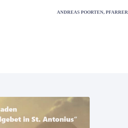
ANDREAS POORTEN, PFARRER