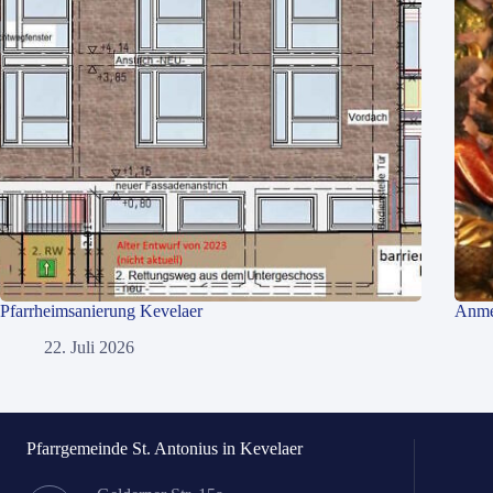
Pfarrheimsanierung Kevelaer
Anme
22. Juli 2026
Pfarrgemeinde St. Antonius in Kevelaer