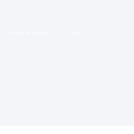
Gruppen & Verbände
Mehr