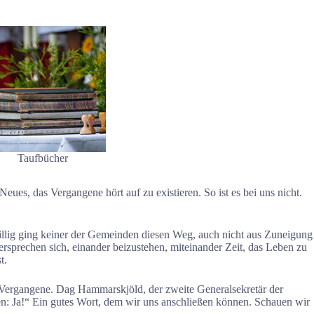
Taufbücher
ues, das Vergangene hört auf zu existieren. So ist es bei uns nicht.
llig ging keiner der Gemeinden diesen Weg, auch nicht aus Zuneigung
prechen sich, einander beizustehen, miteinander Zeit, das Leben zu
t.
as Vergangene. Dag Hammarskjöld, der zweite Generalsekretär der
: Ja!“ Ein gutes Wort, dem wir uns anschließen können. Schauen wir