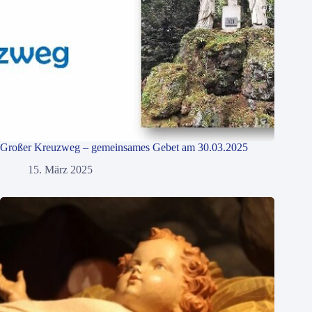
Großer Kreuzweg – gemeinsames Gebet am 30.03.2025
15. März 2025