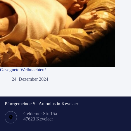
Gesegnete Weihnachten!
24. Dezember 2024
Pfarrgemeinde St. Antonius in Kevelaer
Gelderner Str. 15a
47623 Kevelaer