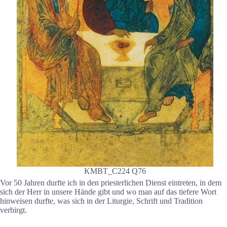
KMBT_C224 Q76
Vor 50 Jahren durfte ich in den priesterlichen Dienst eintreten, in dem
sich der Herr in unsere Hände gibt und wo man auf das tiefere Wort
hinweisen durfte, was sich in der Liturgie, Schrift und Tradition
verbirgt.