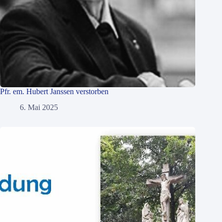
Pfr. em. Hubert Janssen verstorben
6. Mai 2025