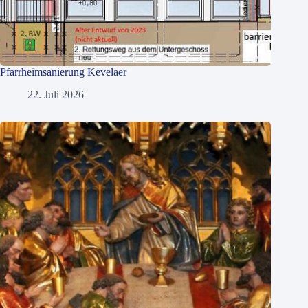
Pfarrheimsanierung Kevelaer
22. Juli 2026