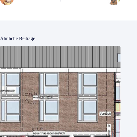
Ähnliche Beiträge