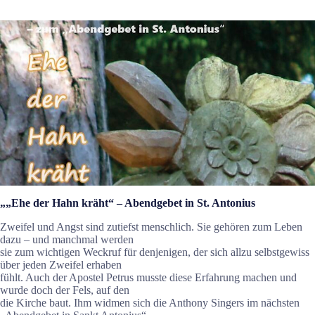
„„Ehe der Hahn kräht“ – Abendgebet in St. Antonius
Zweifel und Angst sind zutiefst menschlich. Sie gehören zum Leben
dazu – und manchmal werden
sie zum wichtigen Weckruf für denjenigen, der sich allzu selbstgewiss
über jeden Zweifel erhaben
fühlt. Auch der Apostel Petrus musste diese Erfahrung machen und
wurde doch der Fels, auf den
die Kirche baut. Ihm widmen sich die Anthony Singers im nächsten