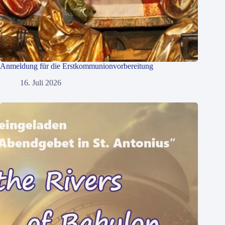
Anmeldung für die Erstkommunionvorbereitung
16. Juli 2026