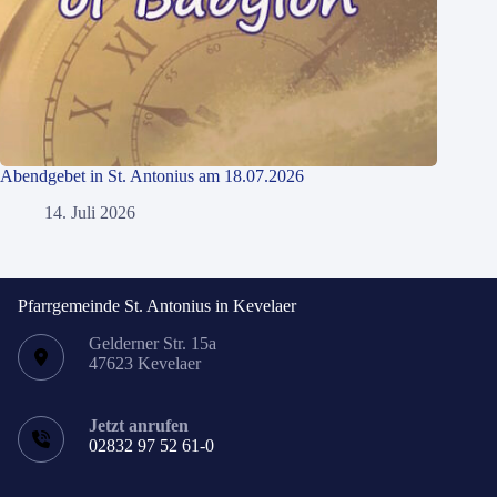
Abendgebet in St. Antonius am 18.07.2026
14. Juli 2026
Pfarrgemeinde St. Antonius in Kevelaer
Gelderner Str. 15a
47623 Kevelaer
Jetzt anrufen
02832 97 52 61-0